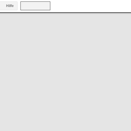
Hilfe