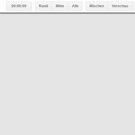
00:00:00
Rand
Mitte
Alle
Mischen
Vorschau